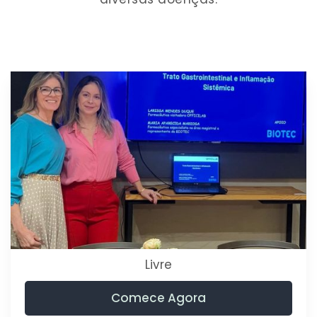
Livre
Comece Agora