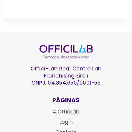
Offici-Lab Real Centro Lab
Franchising Eireli
CNPJ: 04.854.650/0001-55
PÁGINAS
A Officilab
Login