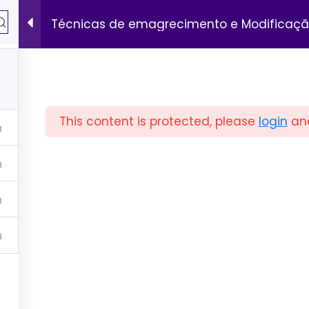
Técnicas de emagrecimento e Modificaçã
This content is protected, please
login
an