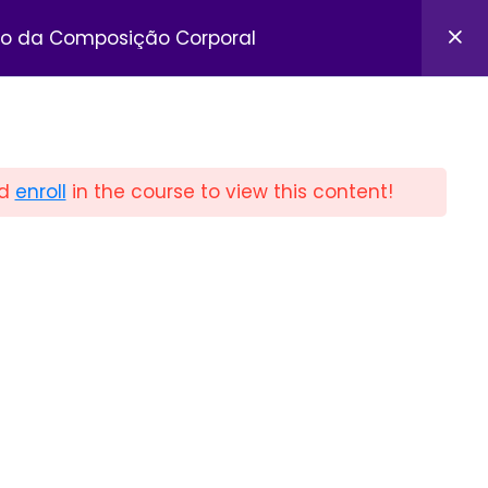
o da Composição Corporal
d
enroll
in the course to view this content!