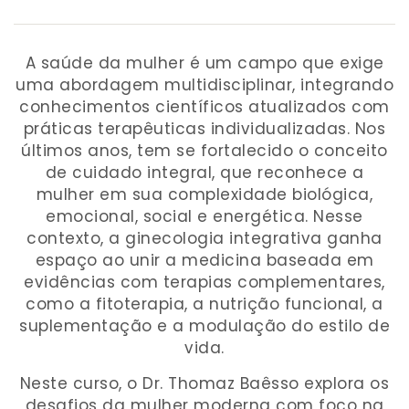
A saúde da mulher é um campo que exige
uma abordagem multidisciplinar, integrando
conhecimentos científicos atualizados com
práticas terapêuticas individualizadas. Nos
últimos anos, tem se fortalecido o conceito
de cuidado integral, que reconhece a
mulher em sua complexidade biológica,
emocional, social e energética. Nesse
contexto, a ginecologia integrativa ganha
espaço ao unir a medicina baseada em
evidências com terapias complementares,
como a fitoterapia, a nutrição funcional, a
suplementação e a modulação do estilo de
vida.
Neste curso, o Dr. Thomaz Baêsso explora os
desafios da mulher moderna com foco na