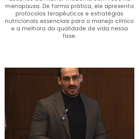
menopausa. De forma prática, ele apresenta
protocolos terapêuticos e estratégias
nutricionais essenciais para o manejo clínico
e a melhora da qualidade de vida nessa
fase.