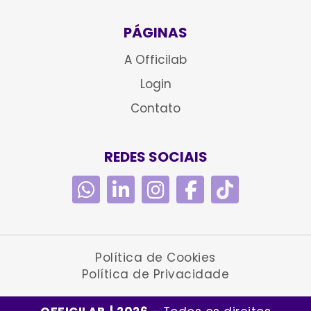
PÁGINAS
A Officilab
Login
Contato
REDES SOCIAIS
Política de Cookies
Política de Privacidade