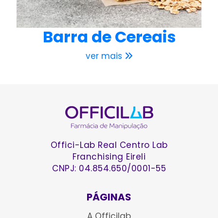
Barra de Cereais
ver mais
Offici-Lab Real Centro Lab
Franchising Eireli
CNPJ: 04.854.650/0001-55
PÁGINAS
A Officilab