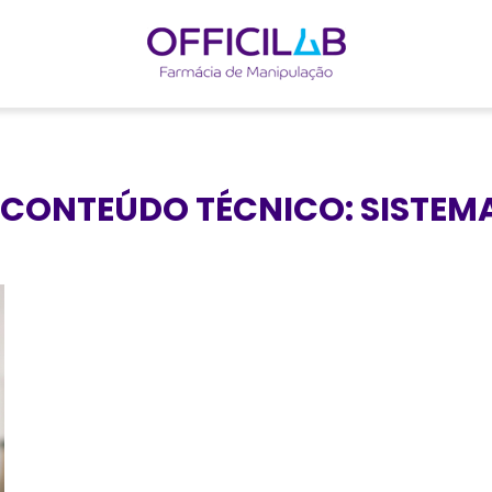
 CONTEÚDO TÉCNICO:
SISTEM