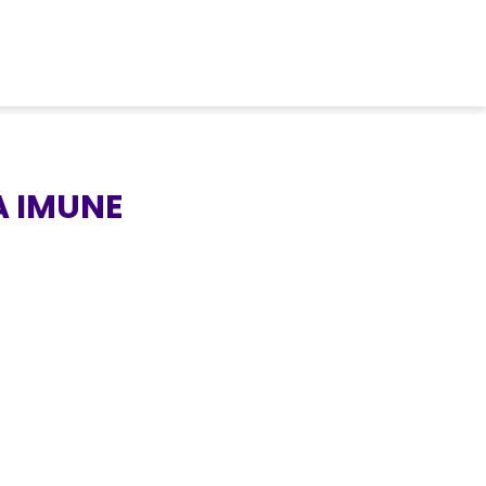
A IMUNE