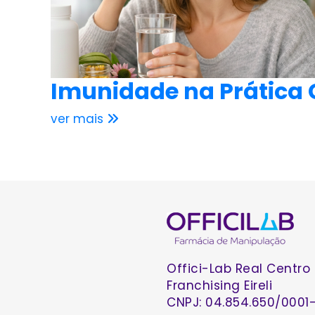
Imunidade na Prática C
ver mais
Offici-Lab Real Centro
Franchising Eireli
CNPJ: 04.854.650/0001