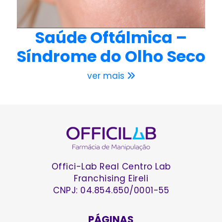
Saúde Oftálmica –
Síndrome do Olho Seco
ver mais
Offici-Lab Real Centro Lab
Franchising Eireli
CNPJ: 04.854.650/0001-55
PÁGINAS