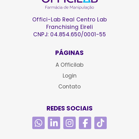
Offici-Lab Real Centro Lab
Franchising Eireli
CNPJ: 04.854.650/0001-55
PÁGINAS
A Officilab
Login
Contato
REDES SOCIAIS