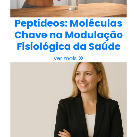
Peptídeos: Moléculas
Chave na Modulação
Fisiológica da Saúde
ver mais