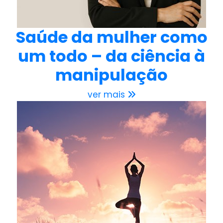
Saúde da mulher como
um todo – da ciência à
manipulação
ver mais