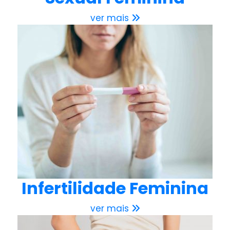
ver mais
Infertilidade Feminina
ver mais