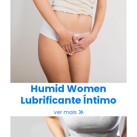
Humid Women
Lubrificante Íntimo
ver mais