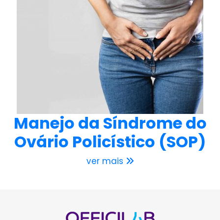
Manejo da Síndrome do
Ovário Policístico (SOP)
ver mais