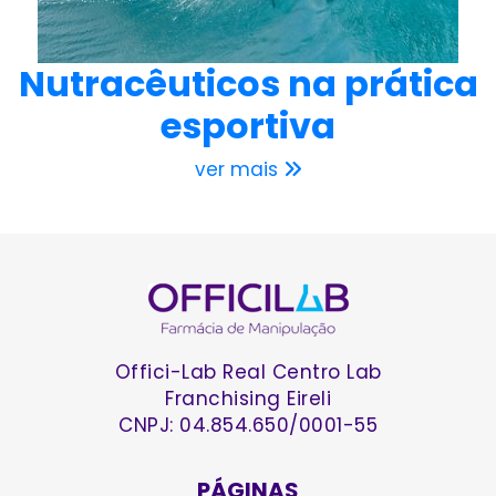
Nutracêuticos na prática
esportiva
ver mais
Offici-Lab Real Centro Lab
Franchising Eireli
CNPJ: 04.854.650/0001-55
PÁGINAS