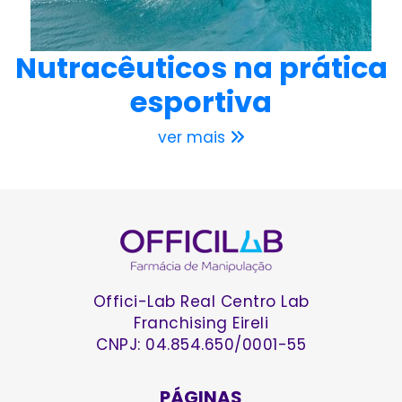
Nutracêuticos na prática
esportiva
ver mais
Offici-Lab Real Centro Lab
Franchising Eireli
CNPJ: 04.854.650/0001-55
PÁGINAS