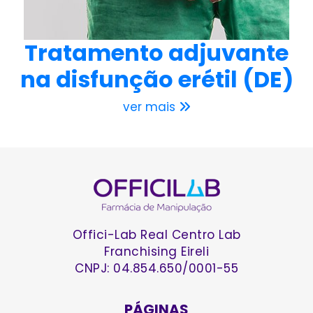
Tratamento adjuvante
na disfunção erétil (DE)
ver mais
Offici-Lab Real Centro Lab
Franchising Eireli
CNPJ: 04.854.650/0001-55
PÁGINAS