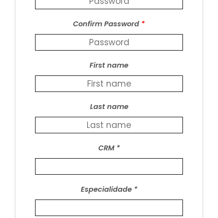
Confirm Password
*
First name
Last name
CRM
Especialidade