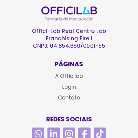
Offici-Lab Real Centro Lab
Franchising Eireli
CNPJ: 04.854.650/0001-55
PÁGINAS
A Officilab
Login
Contato
REDES SOCIAIS