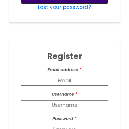
Lost your password?
Register
Email address
*
Username
*
Password
*