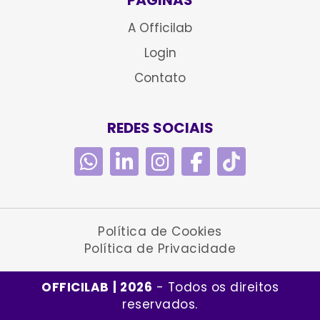
PÁGINAS
A Officilab
Login
Contato
REDES SOCIAIS
Política de Cookies
Política de Privacidade
OFFICILAB
| 2026
-
Todos os direitos
reservados.